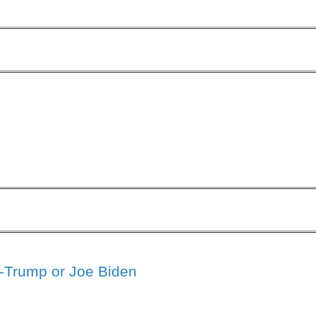
d-Trump or Joe Biden