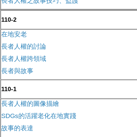
長者人權之故事技巧、監護
110-2
在地安老
長者人權的討論
長者人權跨領域
長者與故事
110-1
長者人權的圖像描繪
SDGs的活躍老化在地實踐
故事的表達