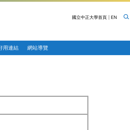
國立中正大學首頁
EN
好用連結
網站導覽