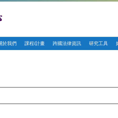
關於我們
課程/計畫
跨國法律資訊
研究工具