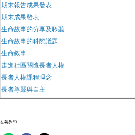
期末報告成果發表
期末成果發表
生命故事的分享及聆聽
生命故事的科際議題
生命敘事
走進社區關懷長者人權
長者人權課程理念
長者尊嚴與自主
友善列印