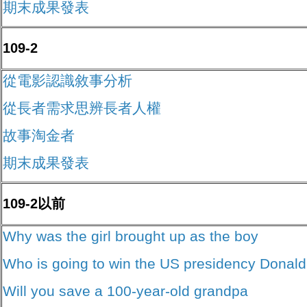
期末成果發表
109-2
從電影認識敘事分析
從長者需求思辨長者人權
故事淘金者
期末成果發表
109-2以前
Why was the girl brought up as the boy
Who is going to win the US presidency Donal
Will you save a 100-year-old grandpa