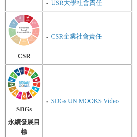
USR
大學社會責任
CSR
企業社會責任
CSR
SDGs UN MOOKS Video
SDGs
永續發展目
標