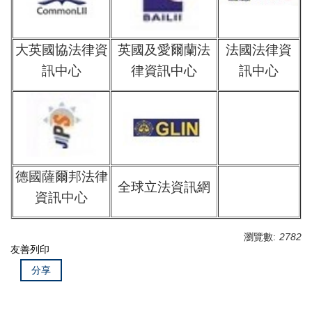
大英國協法律資
英國及愛爾蘭法
法國法律資
訊中心
律資訊中心
訊中心
德國薩爾邦法律
全球立法資訊網
資訊中心
瀏覽數:
2782
友善列印
分享