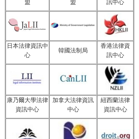
盟
盟
訊中心
日本法律資訊中
香港法律資
韓國法制局
心
訊中心
康乃爾大學法律
加拿大法律資訊
紐西蘭法律
資訊中心
中心
資訊中心