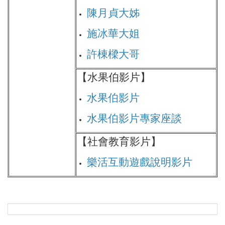
陳月貞大姊
施冰華大姐
許棟樑大哥
【水果伯影片】
水果伯影片
水果伯影片專家座談
【社會教育影片】
樂活互動遊戲說明影片