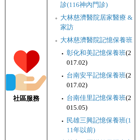
診(116神內門診)
大林慈濟醫院居家醫療
&
家訪
大林慈濟醫院記憶保養班
彰化和美記憶保養班
(2
017.02)
台南安平記憶保養班
(2
017.02)
台南佳里記憶保養班
(2
社區服務
015.05)
民雄三興記憶保養班(1
11年以前)