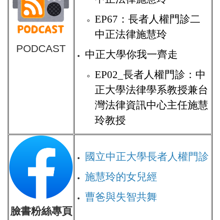
EP67：長者人權門診二
中正法律施慧玲
PODCAST
中正大學你我一齊走
EP02_長者人權門診：中
正大學法律學系教授兼台
灣法律資訊中心主任施慧
玲教授
國立中正大學
長者人權門診
施慧玲的女兒經
曹爸與失智共舞
臉書粉絲專頁