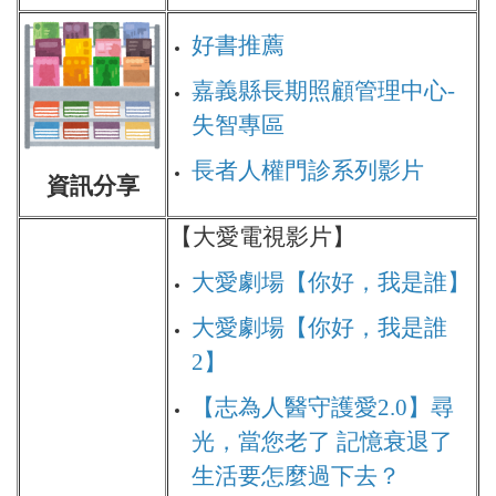
好書推薦
嘉義縣長期照顧管理中心-
失智專區
長者人權門診系列影片
資訊分享
【大愛電視影片】
大愛劇場【你好，我是誰】
大愛劇場【你好，我是誰
2】
【志為人醫守護愛2.0】尋
光，當您老了 記憶衰退了
生活要怎麼過下去？