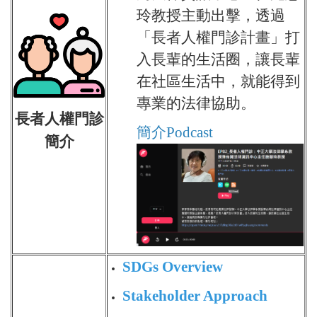
玲教授主動出擊，透過
「長者人權門診計畫」打
入長輩的生活圈，讓長輩
在社區生活中，就能得到
專業的法律協助。
長者人權門診
簡介Podcast
簡介
SDGs Overview
Stakeholder Approach