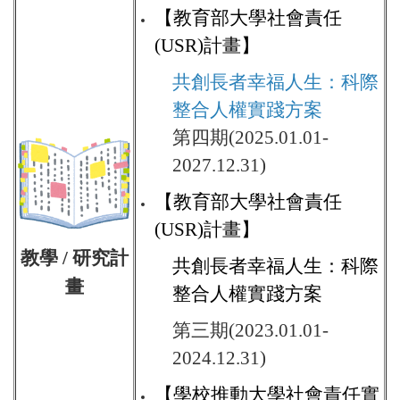
【教育部大學社會責任
(USR)計畫】
共創長者幸福人生：科際
整合人權實踐方案
第四期(2025.01.01-
2027.12.31)
【教育部大學社會責任
(USR)計畫】
教學
/
研究計
共創長者幸福人生：科際
畫
整合人權實踐方案
第三期(2023.01.01-
2024.12.31)
【學校推動大學社會責任實