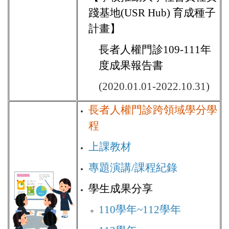
踐基地(USR Hub) 育成種子
計畫
】
長者人權門診109-111年
度成果報告書
(2020.01.01-2022.10.31)
長者人權門診跨領域學分學
程
上課教材
專題演講/課程紀錄
學生成果分享
110學年~112學年