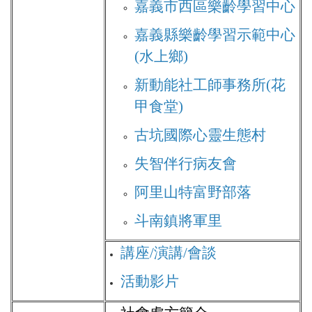
嘉義市西區樂齡學習中心
嘉義縣樂齡學習示範中心
(水上鄉)
新動能社工師事務所(花
甲食堂)
古坑國際心靈生態村
失智伴行病友會
阿里山特富野部落
斗南鎮將軍里
講座/演講/會談
活動影片