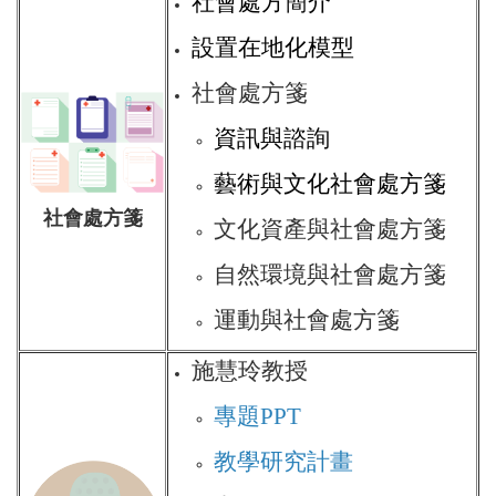
社會處方簡介
設置在地化模型
社會處方箋
資訊與諮詢
藝術與文化社會處方箋
社會處方箋
文化資產與社會處方箋
自然環境與社會處方箋
運動與社會處方箋
施慧玲教授
專題PPT
教學研究計畫