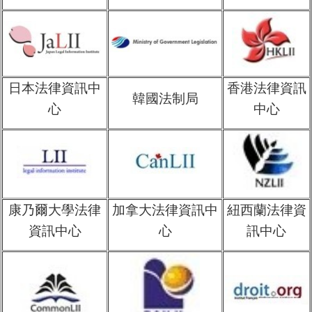
日本法律資訊中
香港法律資訊
韓國法制局
心
中心
康乃爾大學法律
加拿大法律資訊中
紐西蘭法律資
資訊中心
心
訊中心