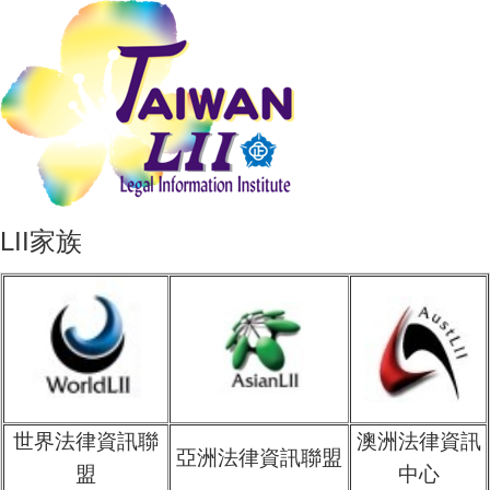
LII家族
世界法律資訊聯
澳洲法律資訊
亞洲法律資訊聯盟
盟
中心