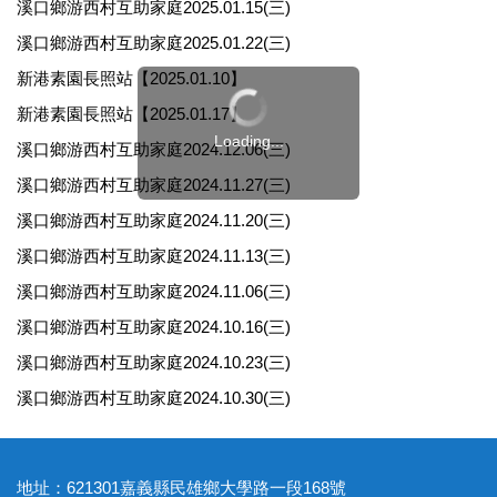
溪口鄉游西村互助家庭2025.01.15(三)
溪口鄉游西村互助家庭2025.01.22(三)
新港素園長照站【2025.01.10】
新港素園長照站【2025.01.17】
Loading...
溪口鄉游西村互助家庭2024.12.06(三)
溪口鄉游西村互助家庭2024.11.27(三)
溪口鄉游西村互助家庭2024.11.20(三)
溪口鄉游西村互助家庭2024.11.13(三)
溪口鄉游西村互助家庭2024.11.06(三)
溪口鄉游西村互助家庭2024.10.16(三)
溪口鄉游西村互助家庭2024.10.23(三)
溪口鄉游西村互助家庭2024.10.30(三)
地址：621301嘉義縣民雄鄉大學路一段168號