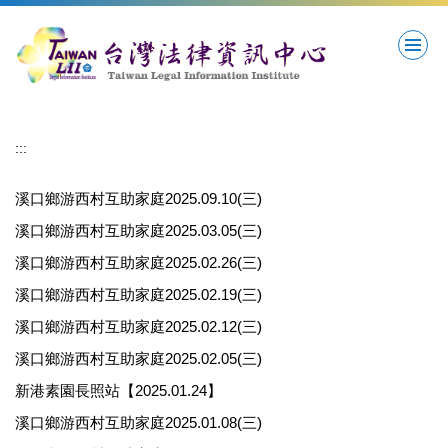
跳
到
主
要
內
容
區
:::
溪口鄉游西村互助家庭2025.09.10(三)
溪口鄉游西村互助家庭2025.03.05(三)
溪口鄉游西村互助家庭2025.02.26(三)
溪口鄉游西村互助家庭2025.02.19(三)
溪口鄉游西村互助家庭2025.02.12(三)
溪口鄉游西村互助家庭2025.02.05(三)
新港素園長照站【2025.01.24】
溪口鄉游西村互助家庭2025.01.08(三)