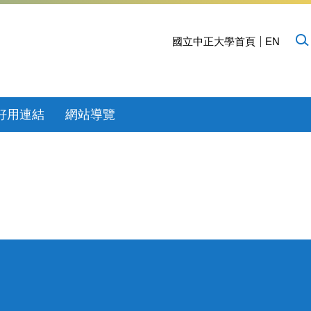
國立中正大學首頁
EN
好用連結
網站導覽