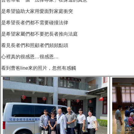
是希望協助大家用愛面對家庭衝突
是希望長者們都不需要碰撞法律
是希望家屬們都不要把長者推向法庭
看見長者們和照顧者們頻頻點頭
心裡真的很感恩…很感恩…
看到曹爸line來的照片，忽然有感觸