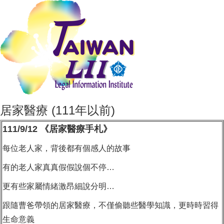
居家醫療 (111年以前)
111/9/12 《居家醫療手札》
每位老人家，背後都有個感人的故事
有的老人家真真假假說個不停…
更有些家屬情緒激昂細說分明…
跟隨曹爸帶領的居家醫療，不僅偷聽些醫學知識，更時時習得
生命意義